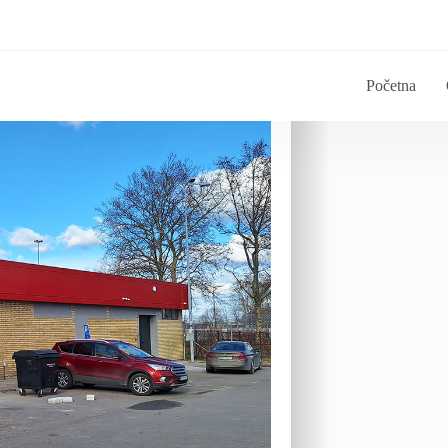
Početna